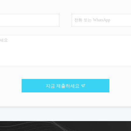
지금 제출하세요